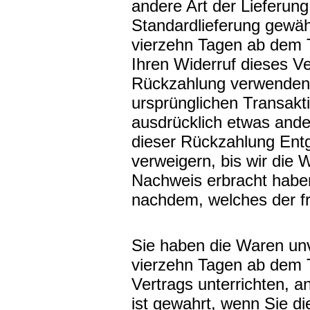
andere Art der Lieferung
Standardlieferung gewäh
vierzehn Tagen ab dem T
Ihren Widerruf dieses Ve
Rückzahlung verwenden w
ursprünglichen Transakt
ausdrücklich etwas ande
dieser Rückzahlung Entg
verweigern, bis wir die
Nachweis erbracht habe
nachdem, welches der frü
Sie haben die Waren unv
vierzehn Tagen ab dem 
Vertrags unterrichten, 
ist gewahrt, wenn Sie di