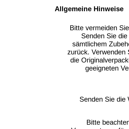
Allgemeine Hinweise
Bitte vermeiden Si
Senden Sie die 
sämtlichem Zubehö
zurück. Verwenden 
die Originalverpack
geeigneten Ve
Senden Sie die W
Bitte beachten