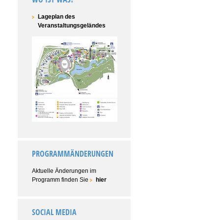
Lageplan des
Veranstaltungsgeländes
PROGRAMMÄNDERUNGEN
Aktuelle Änderungen im
Programm finden Sie
hier
SOCIAL MEDIA