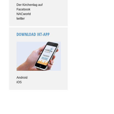
Der Kirchentag auf
Facebook
NACworld
twitter
DOWNLOAD IKT-APP
Android
iOS