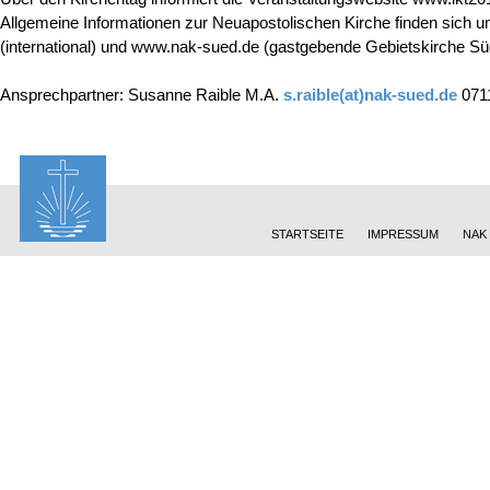
Allgemeine Informationen zur Neuapostolischen Kirche finden sich 
(international) und www.nak-sued.de (gastgebende Gebietskirche Sü
Ansprechpartner: Susanne Raible M.A.
s.raible(at)nak-sued.de
071
STARTSEITE
IMPRESSUM
NAK