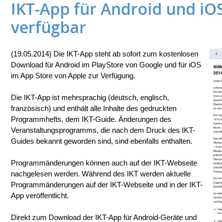
IKT-App für Android und iOS
verfügbar
(19.05.2014) Die IKT-App steht ab sofort zum kostenlosen
Download für Android im PlayStore von Google und für iOS
im App Store von Apple zur Verfügung.
Die IKT-App ist mehrsprachig (deutsch, englisch,
französisch) und enthält alle Inhalte des gedruckten
Programmhefts, dem IKT-Guide. Änderungen des
Veranstaltungsprogramms, die nach dem Druck des IKT-
Guides bekannt geworden sind, sind ebenfalls enthalten.
Programmänderungen können auch auf der IKT-Webseite
nachgelesen werden. Während des IKT werden aktuelle
Programmänderungen auf der IKT-Webseite und in der IKT-
App veröffentlicht.
Direkt zum Download der IKT-App für Android-Geräte und