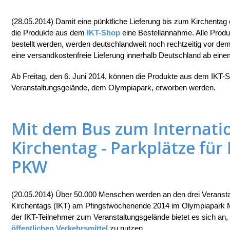
(28.05.2014) Damit eine pünktliche Lieferung bis zum Kirchentag d
die Produkte aus dem
IKT-Shop
eine Bestellannahme. Alle Produk
bestellt werden, werden deutschlandweit noch rechtzeitig vor dem 
eine versandkostenfreie Lieferung innerhalb Deutschland ab eine
Ab Freitag, den 6. Juni 2014, können die Produkte aus dem IKT-
Veranstaltungsgelände, dem Olympiapark, erworben werden.
Mit dem Bus zum Internati
Kirchentag - Parkplätze für
PKW
(20.05.2014) Über 50.000 Menschen werden an den drei Veranstal
Kirchentags (IKT) am Pfingstwochenende 2014 im Olympiapark Mü
der IKT-Teilnehmer zum Veranstaltungsgelände bietet es sich an,
öffentlichen Verkehrsmittel
zu nutzen.