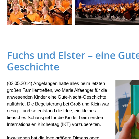
Fuchs und Elster – eine Gut
Geschichte
(02.05.2014) Angefangen hatte alles beim letzten
großen Familientreffen, wo Marie Alfaenger für die
anwesenden Kinder eine Gute-Nacht-Geschichte
aufführte. Die Begeisterung bei Groß und Klein war
riesig – und so entstand die Idee, ein kleines
tierisches Schauspiel für die Kinder beim ersten
Internationalen Kirchentag (IKT) vorzubereiten.
Inzwischen hat die Idee größere Dimensionen