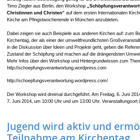
Timo Ziegler aus Berlin, den Workshop
„Schöpfungsverantwortu
Christinnen und Christen“
auf dem ersten Internationalen Kirc
Kirche am Pfingstwochenende in München anzubieten.
Dabei zeigen sie auch Beispiele aus anderen Kirchen auf: zum B
Kirchentag, der als einer der umweltfreundlichsten Großveranstal
in die Diskussion über Ideen und Projekte geht, geben die Referen
Zustand der Schöpfung und machen auf die drängendsten Umwe
Mehr Infos über den Workshop und Hintergrundwissen zum Thema 
http://schoepfungsverantwortung.wordpress.com
http://schoepfungsverantwortung.wordpress.com/
Der Workshop wird dreimal durchgeführt. Am Freitag, 6. Juni 2
7. Juni 2014, um 10:00 Uhr und um 13:00 Uhr. Veranstaltungsort i
Jugend wird aktiv und ermög
Teilnahme am Kirchentag