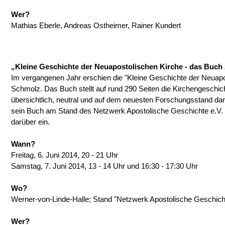
Wer?
Mathias Eberle, Andreas Ostheimer, Rainer Kundert
„Kleine Geschichte der Neuapostolischen Kirche - das Buch
Im vergangenen Jahr erschien die "Kleine Geschichte der Neuap
Schmolz. Das Buch stellt auf rund 290 Seiten die Kirchengeschic
übersichtlich, neutral und auf dem neuesten Forschungsstand dar
sein Buch am Stand des Netzwerk Apostolische Geschichte e.V.
darüber ein.
Wann?
Freitag, 6. Juni 2014, 20 - 21 Uhr
Samstag, 7. Juni 2014, 13 - 14 Uhr und 16:30 - 17:30 Uhr
Wo?
Werner-von-Linde-Halle; Stand "Netzwerk Apostolische Geschicht
Wer?