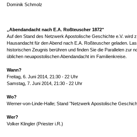
Dominik Schmolz
„Abendandacht nach E.A. Roßteuscher 1872“
Auf den Stand des Netzwerk Apostolische Geschichte e.V. wird zu
Hausandacht für den Abend nach E.A. Roßteuscher geladen. Las
historischen Zeugnis berühren und finden Sie die Parallelen zur
üblichen neuapostolischen Abendandacht im Familienkreise.
Wann?
Freitag, 6. Juni 2014, 21:30 - 22 Uhr
Samstag, 7. Juni 2014, 21:30 - 22 Uhr
Wo?
Werner-von-Linde-Halle; Stand "Netzwerk Apostolische Geschicht
Wer?
Volker Klingler (Priester i.R.)