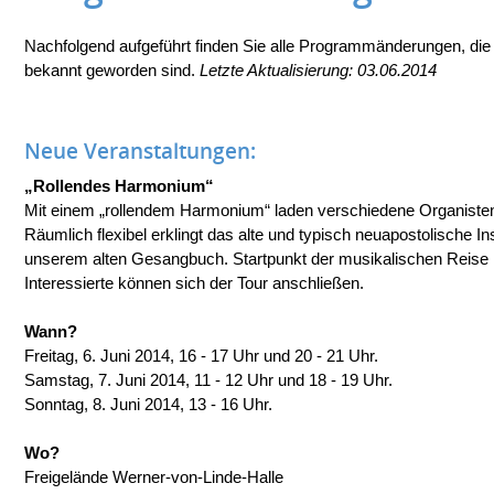
Nachfolgend aufgeführt finden Sie alle Programmänderungen, di
bekannt geworden sind.
Letzte Aktualisierung: 03.06.2014
Neue Veranstaltungen:
„Rollendes Harmonium“
Mit einem „rollendem Harmonium“ laden verschiedene Organist
Räumlich flexibel erklingt das alte und typisch neuapostolische 
unserem alten Gesangbuch. Startpunkt der musikalischen Reise i
Interessierte können sich der Tour anschließen.
Wann?
Freitag, 6. Juni 2014, 16 - 17 Uhr und 20 - 21 Uhr.
Samstag, 7. Juni 2014, 11 - 12 Uhr und 18 - 19 Uhr.
Sonntag, 8. Juni 2014, 13 - 16 Uhr.
Wo?
Freigelände Werner-von-Linde-Halle