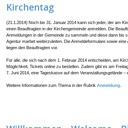
Kirchentag
(21.1.2014) Noch bis 31. Januar 2014 kann sich jeder, der am Ki
einen Beauftragten in der Kirchengemeinde anmelden. Die Beauft
Anmeldungen in der Gemeinde zu sammeln und diese dann bis sp
Agentur marbet weiterzuleiten. Die Anmeldeformulare sowie eine 
liegen den Beauftragten vor.
Für alle, die sich nach dem 1. Februar 2014 entscheiden, am Kirc
Möglichkeit, Tickets online zu bestellen. Zudem gibt es am Freit
7. Juni 2014, eine Tageskasse auf dem Veranstaltungsgelände 
Weitere Informationen zum Thema in der Rubrik
Anmeldung
.