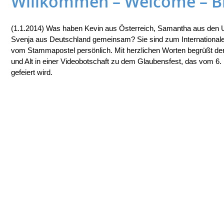
Willkommen – Welcome – B
(1.1.2014) Was haben Kevin aus Österreich, Samantha aus den 
Svenja aus Deutschland gemeinsam? Sie sind zum Internationale
vom Stammapostel persönlich. Mit herzlichen Worten begrüßt der i
und Alt in einer Videobotschaft zu dem Glaubensfest, das vom 6.
gefeiert wird.