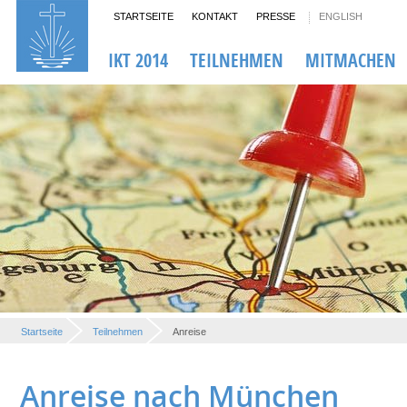
STARTSEITE
KONTAKT
PRESSE
ENGLISH
IKT 2014
TEILNEHMEN
MITMACHEN
Startseite
Teilnehmen
Anreise
Anreise nach München