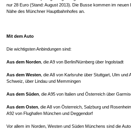
nur 28 Euro (Stand: August 2013). Die Busse kommen im neuen B
Nähe des Münchner Hauptbahnhofes an.
Mit dem Auto
Die wichtigsten Anbindungen sind:
Aus dem Norden
, die A9 von Berlin/Nürnberg über Ingolstadt
Aus dem Westen
, die A8 von Karlsruhe über Stuttgart, Ulm und
Schweiz, über Lindau und Memmingen
Aus dem Süden
, die A95 von Italien und Österreich über Garmi
Aus dem Osten
, die A8 von Österreich, Salzburg und Rosenhei
A92 von Flughafen München und Deggendorf
Vor allem im Norden, Westen und Süden Münchens sind die Autob