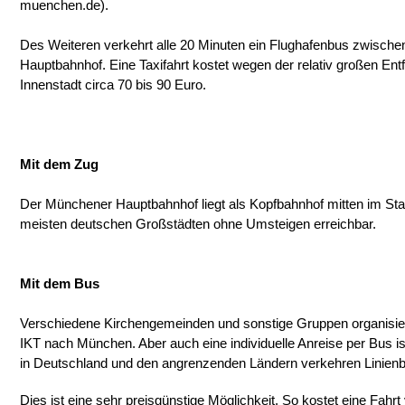
muenchen.de).
Des Weiteren verkehrt alle 20 Minuten ein Flughafenbus zwische
Hauptbahnhof. Eine Taxifahrt kostet wegen der relativ großen En
Innenstadt circa 70 bis 90 Euro.
Mit dem Zug
Der Münchener Hauptbahnhof liegt als Kopfbahnhof mitten im Sta
meisten deutschen Großstädten ohne Umsteigen erreichbar.
Mit dem Bus
Verschiedene Kirchengemeinden und sonstige Gruppen organis
IKT nach München. Aber auch eine individuelle Anreise per Bus is
in Deutschland und den angrenzenden Ländern verkehren Linie
Dies ist eine sehr preisgünstige Möglichkeit. So kostet eine Fa