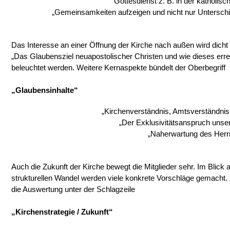
Gottesdienst z. B. in der katholisc
„Gemeinsamkeiten aufzeigen und nicht nur Unterschied
Das Interesse an einer Öffnung der Kirche nach außen wird dicht 
„Das Glaubensziel neuapostolischer Christen und wie dieses erre
beleuchtet werden. Weitere Kernaspekte bündelt der Oberbegriff
„Glaubensinhalte“
„Kirchenverständnis, Amtsverständnis,
„Der Exklusivitätsanspruch unser
„Naherwartung des Herr
Auch die Zukunft der Kirche bewegt die Mitglieder sehr. Im Blick
strukturellen Wandel werden viele konkrete Vorschläge gemacht
die Auswertung unter der Schlagzeile
„Kirchenstrategie / Zukunft“