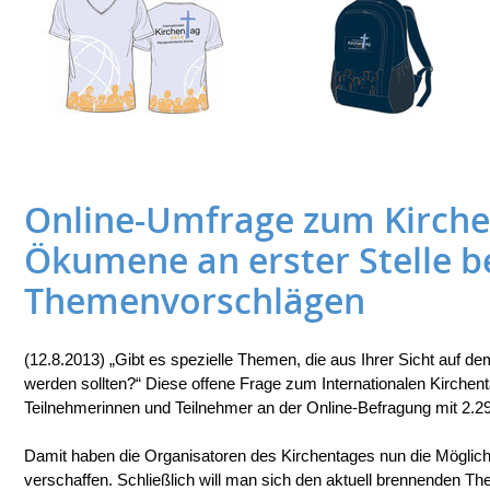
Online-Umfrage zum Kirche
Ökumene an erster Stelle b
Themenvorschlägen
(12.8.2013) „Gibt es spezielle Themen, die aus Ihrer Sicht auf 
werden sollten?“ Diese offene Frage zum Internationalen Kirchen
Teilnehmerinnen und Teilnehmer an der Online-Befragung mit 2.2
Damit haben die Organisatoren des Kirchentages nun die Möglichk
verschaffen. Schließlich will man sich den aktuell brennenden 