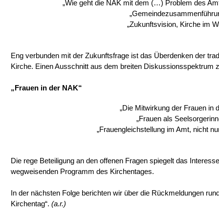
„Wie geht die NAK mit dem (…) Problem des A
„Gemeindezusammenführu
„Zukunftsvision, Kirche im W
Eng verbunden mit der Zukunftsfrage ist das Überdenken der tradi
Kirche. Einen Ausschnitt aus dem breiten Diskussionsspektrum
„Frauen in der NAK“
„Die Mitwirkung der Frauen in 
„Frauen als Seelsorgerinn
„Frauengleichstellung im Amt, nicht nu
Die rege Beteiligung an den offenen Fragen spiegelt das Interes
wegweisenden Programm des Kirchentages.
In der nächsten Folge berichten wir über die Rückmeldungen r
Kirchentag“.
(a.r.)