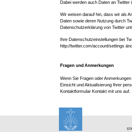
Dabei werden auch Daten an Twitter 
Wir weisen darauf hin, dass wir als A
Daten sowie deren Nutzung durch Twitt
Datenschutzerklärung von Twitter unter
Ihre Datenschutzeinstellungen bei Twi
http://twitter.com/account/settings än
Fragen und Anmerkungen
Wenn Sie Fragen oder Anmerkungen z
Einsicht und Aktualisierung Ihrer pe
Kontaktformular Kontakt mit uns auf.
ST