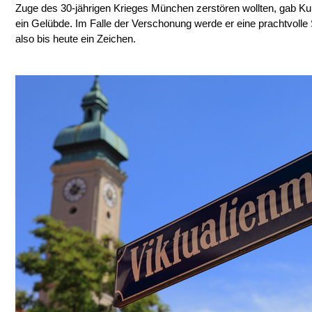
Zuge des 30-jährigen Krieges München zerstören wollten, gab Kur
ein Gelübde. Im Falle der Verschonung werde er eine prachtvolle 
also bis heute ein Zeichen.