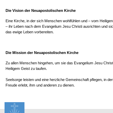
Die Vision der Neuapostolischen Kirche
Eine Kirche, in der sich Menschen wohlfühlen und – vom Heiligen G
– ihr Leben nach dem Evangelium Jesu Christi ausrichten und s
das ewige Leben vorbereiten.
Die Mission der Neuapostolischen Kirche
Zu allen Menschen hingehen, um sie das Evangelium Jesu Christ
Heiligem Geist zu taufen.
Seelsorge leisten und eine herzliche Gemeinschaft pflegen, in der
Freude erlebt, ihm und anderen zu dienen.