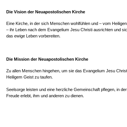
Die Vision der Neuapostolischen Kirche
Eine Kirche, in der sich Menschen wohlfühlen und – vom Heiligen G
– ihr Leben nach dem Evangelium Jesu Christi ausrichten und s
das ewige Leben vorbereiten.
Die Mission der Neuapostolischen Kirche
Zu allen Menschen hingehen, um sie das Evangelium Jesu Christ
Heiligem Geist zu taufen.
Seelsorge leisten und eine herzliche Gemeinschaft pflegen, in der
Freude erlebt, ihm und anderen zu dienen.