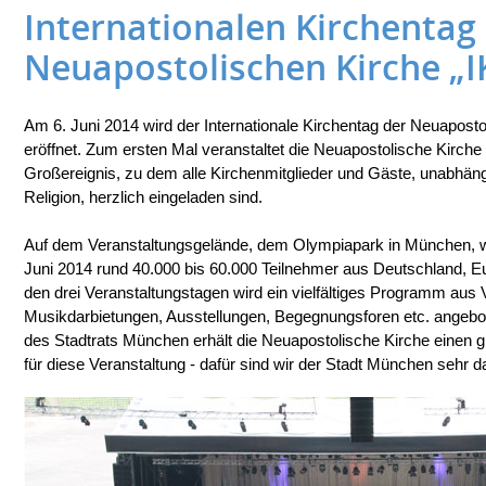
Internationalen Kirchentag
Neuapostolischen Kirche „I
Am 6. Juni 2014 wird der Internationale Kirchentag der Neuapost
eröffnet. Zum ersten Mal veranstaltet die Neuapostolische Kirche 
Großereignis, zu dem alle Kirchenmitglieder und Gäste, unabhäng
Religion, herzlich eingeladen sind.
Auf dem Veranstaltungsgelände, dem Olympiapark in München, w
Juni 2014 rund 40.000 bis 60.000 Teilnehmer aus Deutschland, E
den drei Veranstaltungstagen wird ein vielfältiges Programm aus
Musikdarbietungen, Ausstellungen, Begegnungsforen etc. angebo
des Stadtrats München erhält die Neuapostolische Kirche einen
für diese Veranstaltung - dafür sind wir der Stadt München sehr d