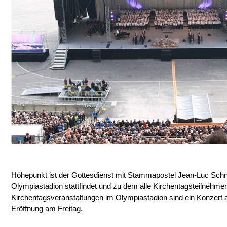
Höhepunkt ist der Gottesdienst mit Stammapostel Jean-Luc Schn
Olympiastadion stattfindet und zu dem alle Kirchentagsteilnehmer
Kirchentagsveranstaltungen im Olympiastadion sind ein Konzert 
Eröffnung am Freitag.