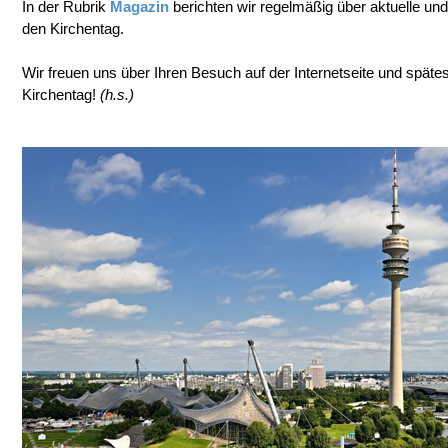
In der Rubrik
Magazin
berichten wir regelmäßig über aktuelle u
den Kirchentag.
Wir freuen uns über Ihren Besuch auf der Internetseite und späte
Kirchentag!
(h.s.)