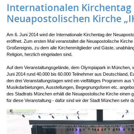
Internationalen Kirchentag
Neuapostolischen Kirche „I
Am 6. Juni 2014 wird der Internationale Kirchentag der Neuapost
eröffnet. Zum ersten Mal veranstaltet die Neuapostolische Kirche 
Großereignis, zu dem alle Kirchenmitglieder und Gäste, unabhäng
Religion, herzlich eingeladen sind.
Auf dem Veranstaltungsgelände, dem Olympiapark in München, w
Juni 2014 rund 40.000 bis 60.000 Teilnehmer aus Deutschland, E
den drei Veranstaltungstagen wird ein vielfältiges Programm aus
Musikdarbietungen, Ausstellungen, Begegnungsforen etc. angebo
des Stadtrats München erhält die Neuapostolische Kirche einen
für diese Veranstaltung - dafür sind wir der Stadt München sehr d