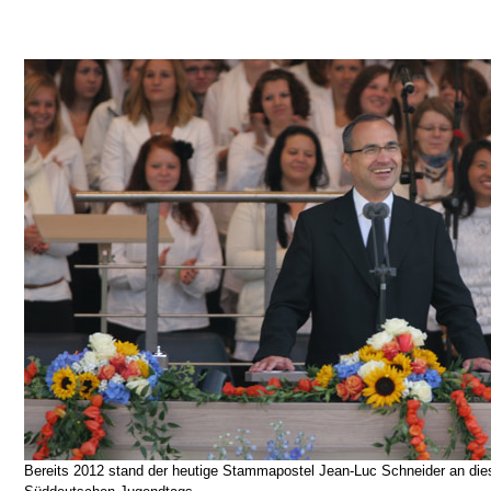
Bereits 2012 stand der heutige Stammapostel Jean-Luc Schneider an dies