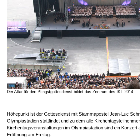
Der Altar für den Pfingstgottesdienst bildet das Zentrum des IKT 2014
Höhepunkt ist der Gottesdienst mit Stammapostel Jean-Luc Schn
Olympiastadion stattfindet und zu dem alle Kirchentagsteilnehmer
Kirchentagsveranstaltungen im Olympiastadion sind ein Konzert 
Eröffnung am Freitag.