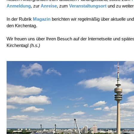
Anmeldung
, zur
Anreise
, zum
Veranstaltungsort
und zu weite
In der Rubrik
Magazin
berichten wir regelmäßig über aktuelle u
den Kirchentag.
Wir freuen uns über Ihren Besuch auf der Internetseite und späte
Kirchentag!
(h.s.)