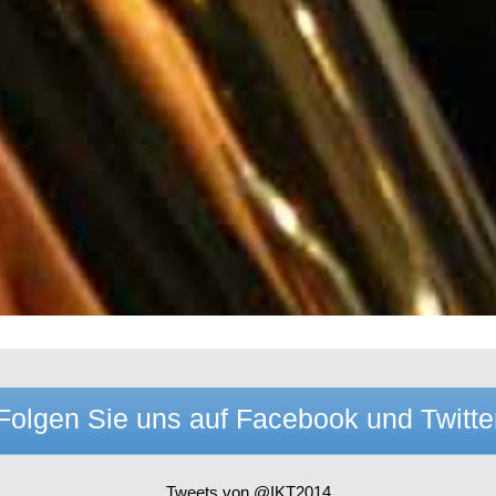
Folgen Sie uns auf Facebook und Twitte
Tweets von @IKT2014