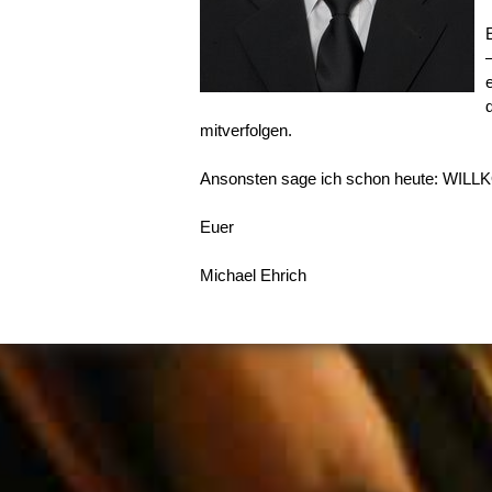
mitverfolgen.
Ansonsten sage ich schon heute: WILL
Euer
Michael Ehrich