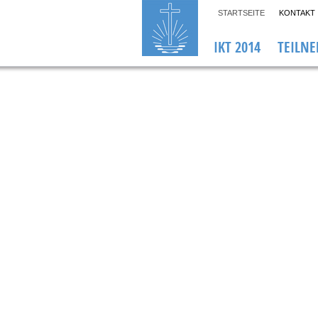
STARTSEITE
KONTAKT
IKT 2014
TEILN