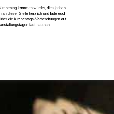
m Kirchentag kommen würdet, dies jedoch
an dieser Stelle herzlich und lade euch
 über die Kirchentags-Vorbereitungen auf
nstaltungstagen fast hautnah