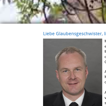
Liebe Glaubensgeschwister, l