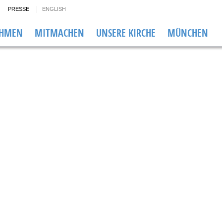
PRESSE
ENGLISH
EHMEN
MITMACHEN
UNSERE KIRCHE
MÜNCHEN